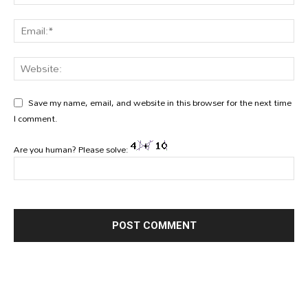
Save my name, email, and website in this browser for the next time
I comment.
Are you human? Please solve: