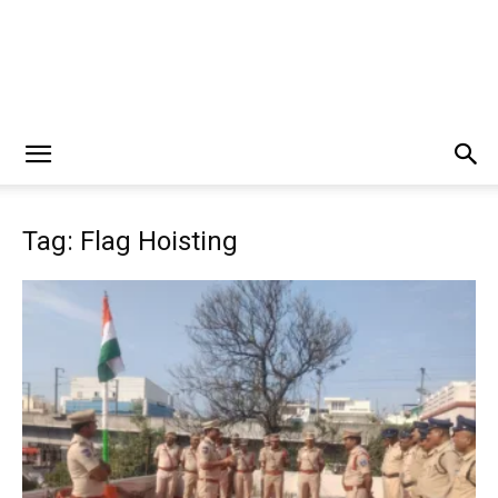
Tag: Flag Hoisting